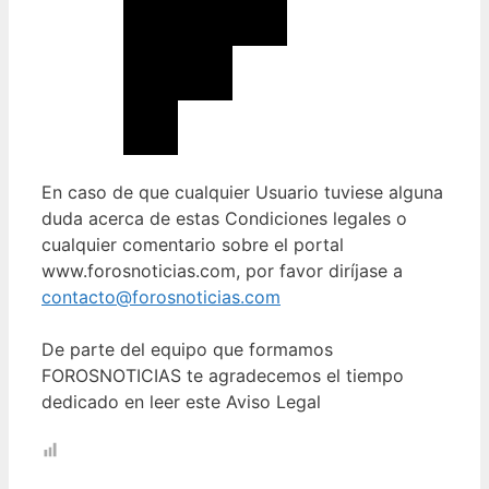
En caso de que cualquier Usuario tuviese alguna
duda acerca de estas Condiciones legales o
cualquier comentario sobre el portal
www.forosnoticias.com, por favor diríjase a
contacto@forosnoticias.com
De parte del equipo que formamos
FOROSNOTICIAS te agradecemos el tiempo
dedicado en leer este Aviso Legal