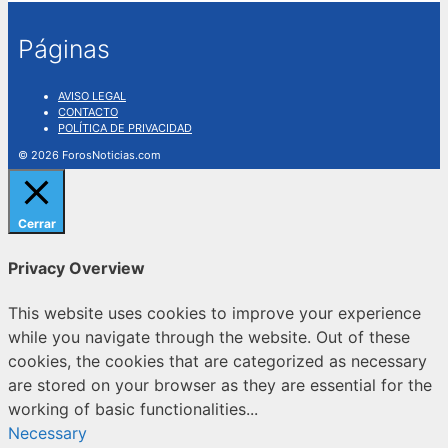
Páginas
AVISO LEGAL
CONTACTO
POLÍTICA DE PRIVACIDAD
© 2026 ForosNoticias.com
Cerrar
Privacy Overview
This website uses cookies to improve your experience
while you navigate through the website. Out of these
cookies, the cookies that are categorized as necessary
are stored on your browser as they are essential for the
working of basic functionalities
...
Necessary