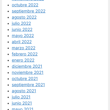
octubre 2022
septiembre 2022
agosto 2022
julio 2022
junio 2022
mayo 2022
abril 2022
marzo 2022
febrero 2022
enero 2022
diciembre 2021
noviembre 2021
octubre 2021
septiembre 2021
agosto 2021
julio 2021
junio 2021
mayo 2021