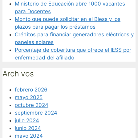
Ministerio de Educación abre 1000 vacantes
para Docentes
Monto que puede solicitar en el Biess y los
plazos para pagar los préstamos
Créditos para financiar generadores eléctricos y
paneles solares
Porcentaje de cobertura que ofrece el IESS por
enfermedad del afiliado
Archivos
febrero 2026
mayo 2025
octubre 2024
septiembre 2024
julio 2024
junio 2024
mayo 2024