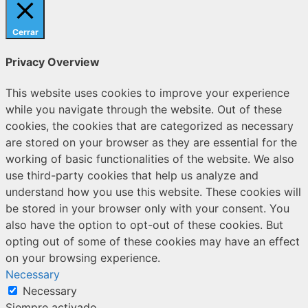
Cerrar
Privacy Overview
This website uses cookies to improve your experience
while you navigate through the website. Out of these
cookies, the cookies that are categorized as necessary
are stored on your browser as they are essential for the
working of basic functionalities of the website. We also
use third-party cookies that help us analyze and
understand how you use this website. These cookies will
be stored in your browser only with your consent. You
also have the option to opt-out of these cookies. But
opting out of some of these cookies may have an effect
on your browsing experience.
Necessary
Necessary
Siempre activado