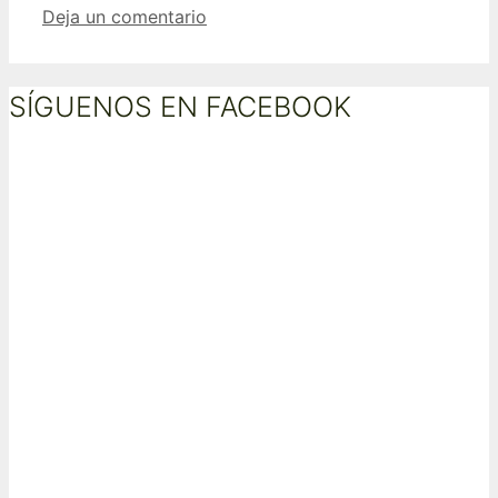
Deja un comentario
SÍGUENOS EN FACEBOOK