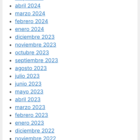
abril 2024
marzo 2024
febrero 2024
enero 2024
diciembre 2023
noviembre 2023
octubre 2023
septiembre 2023
agosto 2023
julio 2023
junio 2023
mayo 2023
abril 2023
marzo 2023
febrero 2023
enero 2023
diciembre 2022
noviembre 2022