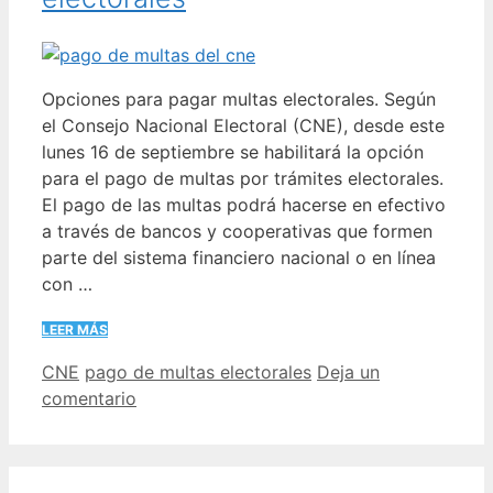
Opciones para pagar multas electorales. Según
el Consejo Nacional Electoral (CNE), desde este
lunes 16 de septiembre se habilitará la opción
para el pago de multas por trámites electorales.
El pago de las multas podrá hacerse en efectivo
a través de bancos y cooperativas que formen
parte del sistema financiero nacional o en línea
con …
LEER MÁS
Categorías
Etiquetas
CNE
pago de multas electorales
Deja un
comentario