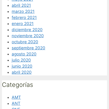
abril 2021
marzo 2021
febrero 2021
enero 2021
diciembre 2020
noviembre 2020
octubre 2020
septiembre 2020
agosto 2020
julio 2020
junio 2020
abril 2020
Categorías
AMT
ANT