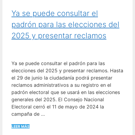
Ya se puede consultar el
padrón para las elecciones del
2025 y presentar reclamos
Ya se puede consultar el padrón para las
elecciones del 2025 y presentar reclamos. Hasta
el 29 de junio la ciudadanía podrá presentar
reclamos administrativos a su registro en el
padrón electoral que se usará en las elecciones
generales del 2025. El Consejo Nacional
Electoral cerró el 11 de mayo de 2024 la
campaña de …
LEER MÁS