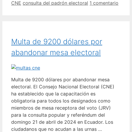
Categorías
Etiquetas
CNE
consulta del padrón electoral
1 comentario
Multa de 9200 dólares por
abandonar mesa electoral
Multa de 9200 dólares por abandonar mesa
electoral. El Consejo Nacional Electoral (CNE)
ha establecido que la capacitación es
obligatoria para todos los designados como
miembros de mesa receptora del voto (JRV)
para la consulta popular y referéndum del
domingo 21 de abril de 2024 en Ecuador. Los
ciudadanos que no acudan a las urnas …