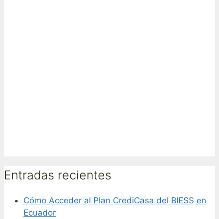
Entradas recientes
Cómo Acceder al Plan CrediCasa del BIESS en
Ecuador