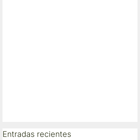
Entradas recientes