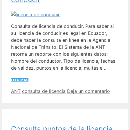
Consulta de licencia de conducir. Para saber si
su licencia de conducir es legal en Ecuador,
debe hacer la consulta en línea en la Agencia
Nacional de Tránsito. El Sistema de la ANT
retorna un reporte con los siguientes datos:
Nombre del conductor, Tipo de licencia, fechas
de validez, puntos en la licencia, multas e …
LEER MÁS
Categorías
Etiquetas
ANT
consulta de licencia
Deja un comentario
Consulta puntos de la licencia