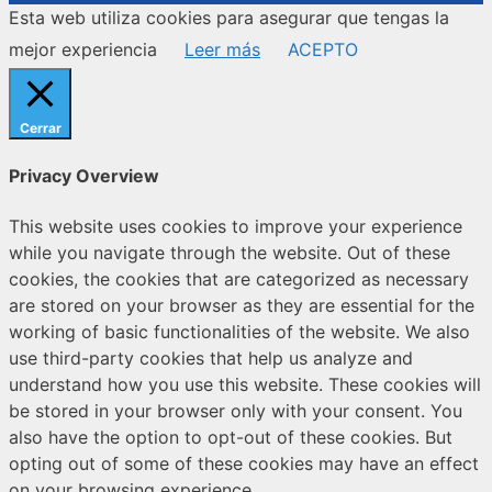
Esta web utiliza cookies para asegurar que tengas la
mejor experiencia
Leer más
ACEPTO
Cerrar
Privacy Overview
This website uses cookies to improve your experience
while you navigate through the website. Out of these
cookies, the cookies that are categorized as necessary
are stored on your browser as they are essential for the
working of basic functionalities of the website. We also
use third-party cookies that help us analyze and
understand how you use this website. These cookies will
be stored in your browser only with your consent. You
also have the option to opt-out of these cookies. But
opting out of some of these cookies may have an effect
on your browsing experience.