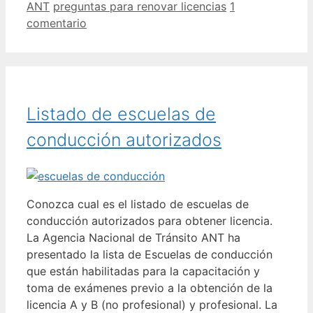
Categorías
Etiquetas
ANT
preguntas para renovar licencias
1
comentario
Listado de escuelas de
conducción autorizados
Conozca cual es el listado de escuelas de
conducción autorizados para obtener licencia.
La Agencia Nacional de Tránsito ANT ha
presentado la lista de Escuelas de conducción
que están habilitadas para la capacitación y
toma de exámenes previo a la obtención de la
licencia A y B (no profesional) y profesional. La