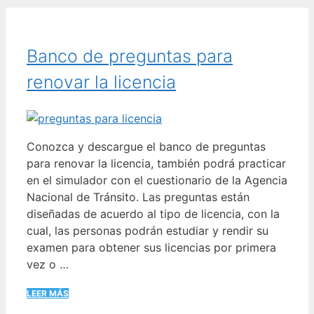
Banco de preguntas para
renovar la licencia
Conozca y descargue el banco de preguntas
para renovar la licencia, también podrá practicar
en el simulador con el cuestionario de la Agencia
Nacional de Tránsito. Las preguntas están
diseñadas de acuerdo al tipo de licencia, con la
cual, las personas podrán estudiar y rendir su
examen para obtener sus licencias por primera
vez o …
LEER MÁS