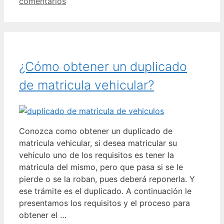
comentarios
¿Cómo obtener un duplicado
de matricula vehicular?
Conozca como obtener un duplicado de
matricula vehicular, si desea matricular su
vehículo uno de los requisitos es tener la
matricula del mismo, pero que pasa si se le
pierde o se la roban, pues deberá reponerla. Y
ese trámite es el duplicado. A continuación le
presentamos los requisitos y el proceso para
obtener el …