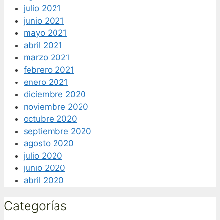
julio 2021
junio 2021
mayo 2021
abril 2021
marzo 2021
febrero 2021
enero 2021
diciembre 2020
noviembre 2020
octubre 2020
septiembre 2020
agosto 2020
julio 2020
junio 2020
abril 2020
Categorías