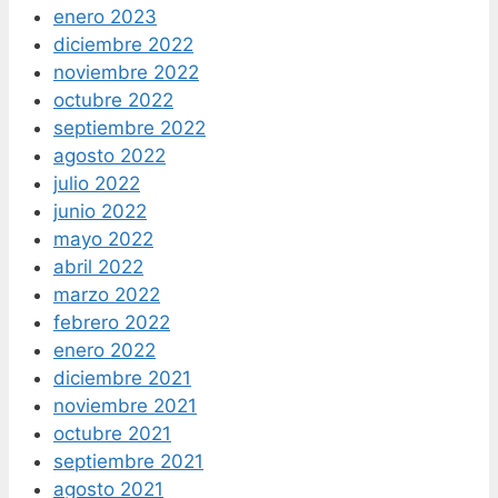
enero 2023
diciembre 2022
noviembre 2022
octubre 2022
septiembre 2022
agosto 2022
julio 2022
junio 2022
mayo 2022
abril 2022
marzo 2022
febrero 2022
enero 2022
diciembre 2021
noviembre 2021
octubre 2021
septiembre 2021
agosto 2021