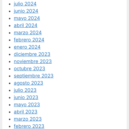
julio 2024
junio 2024
mayo 2024
abril 2024
marzo 2024
febrero 2024
enero 2024
diciembre 2023
noviembre 2023
octubre 2023
septiembre 2023
agosto 2023
julio 2023
junio 2023
mayo 2023
abril 2023
marzo 2023
febrero 2023