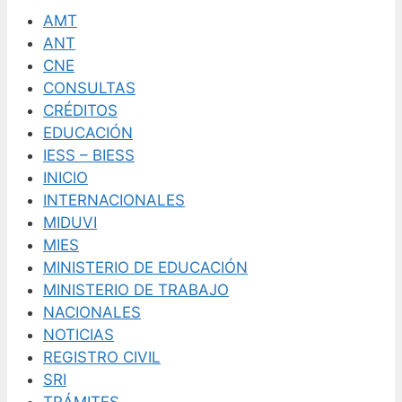
AMT
ANT
CNE
CONSULTAS
CRÉDITOS
EDUCACIÓN
IESS – BIESS
INICIO
INTERNACIONALES
MIDUVI
MIES
MINISTERIO DE EDUCACIÓN
MINISTERIO DE TRABAJO
NACIONALES
NOTICIAS
REGISTRO CIVIL
SRI
TRÁMITES