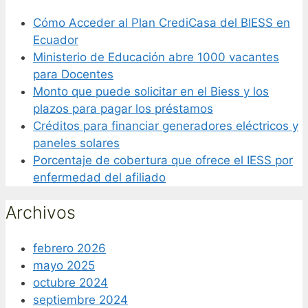
Cómo Acceder al Plan CrediCasa del BIESS en
Ecuador
Ministerio de Educación abre 1000 vacantes
para Docentes
Monto que puede solicitar en el Biess y los
plazos para pagar los préstamos
Créditos para financiar generadores eléctricos y
paneles solares
Porcentaje de cobertura que ofrece el IESS por
enfermedad del afiliado
Archivos
febrero 2026
mayo 2025
octubre 2024
septiembre 2024