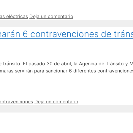
as eléctricas
Deja un comentario
arán 6 contravenciones de tráns
ránsito. El pasado 30 de abril, la Agencia de Tránsito y 
maras servirán para sancionar 6 diferentes contravenciones
ontravenciones
Deja un comentario