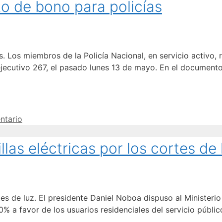
o de bono para policías
 Los miembros de la Policía Nacional, en servicio activo, 
ejecutivo 267, el pasado lunes 13 de mayo. En el documen
ntario
as eléctricas por los cortes de 
es de luz. El presidente Daniel Noboa dispuso al Ministerio
 a favor de los usuarios residenciales del servicio públic