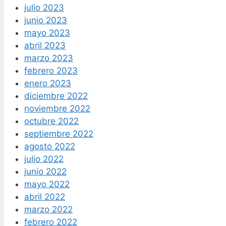
julio 2023
junio 2023
mayo 2023
abril 2023
marzo 2023
febrero 2023
enero 2023
diciembre 2022
noviembre 2022
octubre 2022
septiembre 2022
agosto 2022
julio 2022
junio 2022
mayo 2022
abril 2022
marzo 2022
febrero 2022