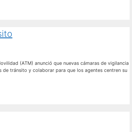
ito
Movilidad (ATM) anunció que nuevas cámaras de vigilancia
 de tránsito y colaborar para que los agentes centren su