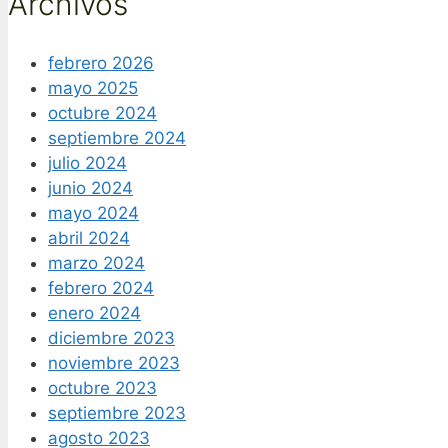
Archivos
febrero 2026
mayo 2025
octubre 2024
septiembre 2024
julio 2024
junio 2024
mayo 2024
abril 2024
marzo 2024
febrero 2024
enero 2024
diciembre 2023
noviembre 2023
octubre 2023
septiembre 2023
agosto 2023