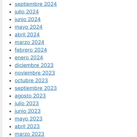
septiembre 2024
julio 2024
junio 2024
mayo 2024
abril 2024
marzo 2024
febrero 2024
enero 2024
diciembre 2023
noviembre 2023
octubre 2023
septiembre 2023
agosto 2023
julio 2023
junio 2023
mayo 2023
abril 2023
marzo 2023