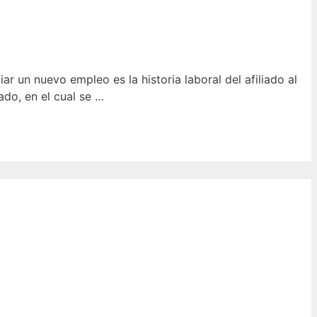
ciar un nuevo empleo es la historia laboral del afiliado al
iado, en el cual se …