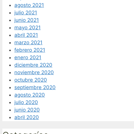
agosto 2021
julio 2021
junio 2021
mayo 2021
abril 2021
marzo 2021
febrero 2021
enero 2021
diciembre 2020
noviembre 2020
octubre 2020
septiembre 2020
agosto 2020
julio 2020
junio 2020
abril 2020