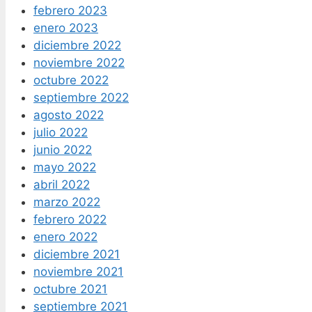
febrero 2023
enero 2023
diciembre 2022
noviembre 2022
octubre 2022
septiembre 2022
agosto 2022
julio 2022
junio 2022
mayo 2022
abril 2022
marzo 2022
febrero 2022
enero 2022
diciembre 2021
noviembre 2021
octubre 2021
septiembre 2021