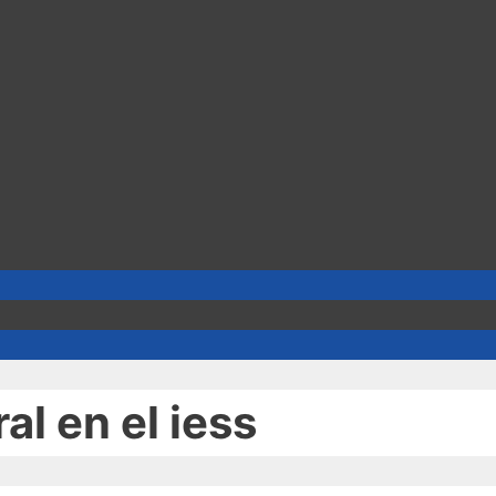
al en el iess