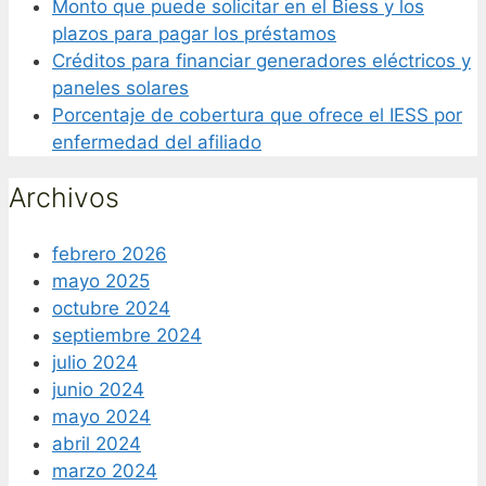
Monto que puede solicitar en el Biess y los
plazos para pagar los préstamos
Créditos para financiar generadores eléctricos y
paneles solares
Porcentaje de cobertura que ofrece el IESS por
enfermedad del afiliado
Archivos
febrero 2026
mayo 2025
octubre 2024
septiembre 2024
julio 2024
junio 2024
mayo 2024
abril 2024
marzo 2024