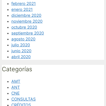
febrero 2021
enero 2021
diciembre 2020
noviembre 2020
octubre 2020
septiembre 2020
agosto 2020
julio 2020
junio 2020
abril 2020
Categorías
AMT
ANT
CNE
CONSULTAS
CRÉDITOS