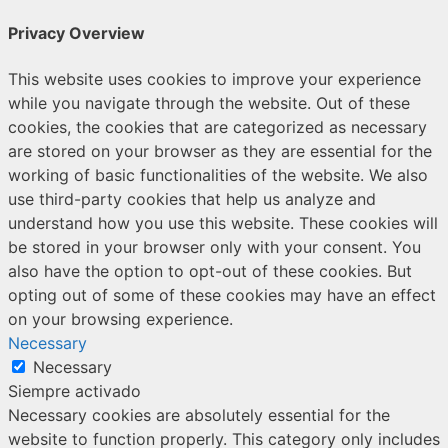
Privacy Overview
This website uses cookies to improve your experience
while you navigate through the website. Out of these
cookies, the cookies that are categorized as necessary
are stored on your browser as they are essential for the
working of basic functionalities of the website. We also
use third-party cookies that help us analyze and
understand how you use this website. These cookies will
be stored in your browser only with your consent. You
also have the option to opt-out of these cookies. But
opting out of some of these cookies may have an effect
on your browsing experience.
Necessary
Necessary
Siempre activado
Necessary cookies are absolutely essential for the
website to function properly. This category only includes