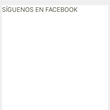
SÍGUENOS EN FACEBOOK