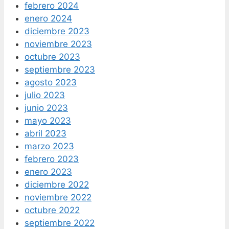
febrero 2024
enero 2024
diciembre 2023
noviembre 2023
octubre 2023
septiembre 2023
agosto 2023
julio 2023
junio 2023
mayo 2023
abril 2023
marzo 2023
febrero 2023
enero 2023
diciembre 2022
noviembre 2022
octubre 2022
septiembre 2022