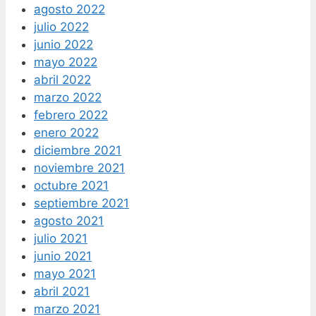
agosto 2022
julio 2022
junio 2022
mayo 2022
abril 2022
marzo 2022
febrero 2022
enero 2022
diciembre 2021
noviembre 2021
octubre 2021
septiembre 2021
agosto 2021
julio 2021
junio 2021
mayo 2021
abril 2021
marzo 2021