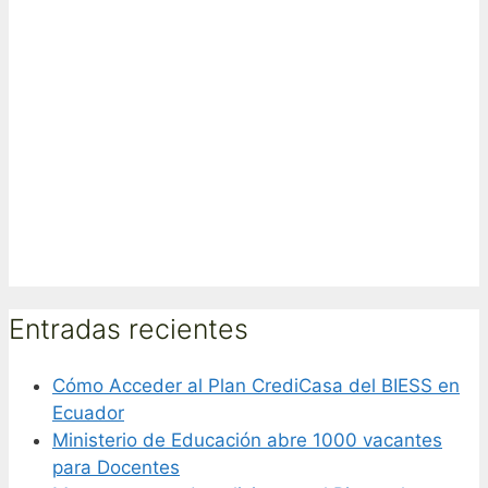
Entradas recientes
Cómo Acceder al Plan CrediCasa del BIESS en
Ecuador
Ministerio de Educación abre 1000 vacantes
para Docentes