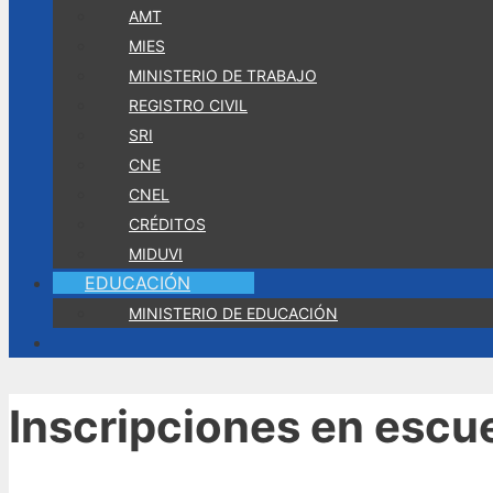
AMT
MIES
MINISTERIO DE TRABAJO
REGISTRO CIVIL
SRI
CNE
CNEL
CRÉDITOS
MIDUVI
EDUCACIÓN
MINISTERIO DE EDUCACIÓN
Inscripciones en escue