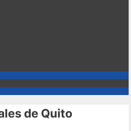
ales de Quito