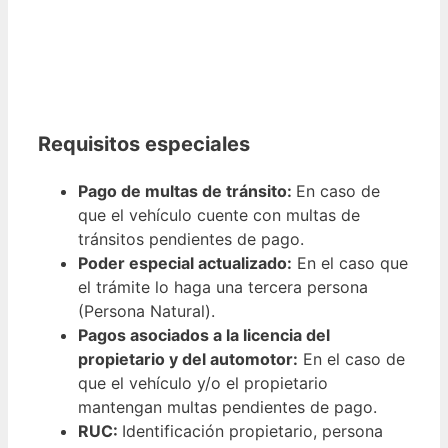
Requisitos especiales
Pago de multas de tránsito:
En caso de
que el vehículo cuente con multas de
tránsitos pendientes de pago.
Poder especial actualizado:
En el caso que
el trámite lo haga una tercera persona
(Persona Natural).
Pagos asociados a la licencia del
propietario y del automotor:
En el caso de
que el vehículo y/o el propietario
mantengan multas pendientes de pago.
RUC:
Identificación propietario, persona