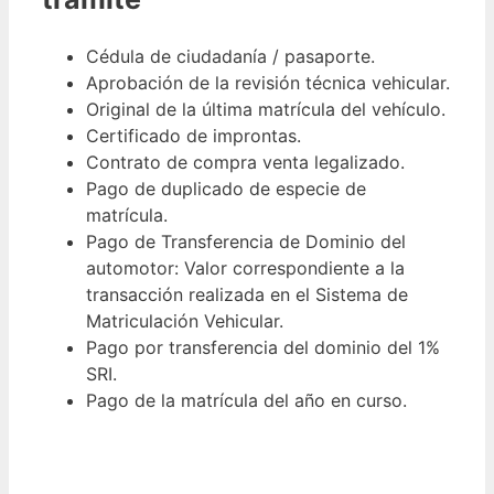
Cédula de ciudadanía / pasaporte.
Aprobación de la revisión técnica vehicular.
Original de la última matrícula del vehículo.
Certificado de improntas.
Contrato de compra venta legalizado.
Pago de duplicado de especie de
matrícula.
Pago de Transferencia de Dominio del
automotor: Valor correspondiente a la
transacción realizada en el Sistema de
Matriculación Vehicular.
Pago por transferencia del dominio del 1%
SRI.
Pago de la matrícula del año en curso.