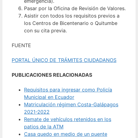
emergencia).
Pasar por la Oficina de Revisión de Valores.
Asistir con todos los requisitos previos a
los Centros de Bicentenario o Quitumbe
con su cita previa.
FUENTE
PORTAL ÚNICO DE TRÁMITES CIUDADANOS
PUBLICACIONES RELACIONADAS
Requisitos para ingresar como Policía
Municipal en Ecuador
Matriculación régimen Costa-Galápagos
2021-2022
Remate de vehículos retenidos en los
patios de la ATM
Casa quedo en medio de un puente