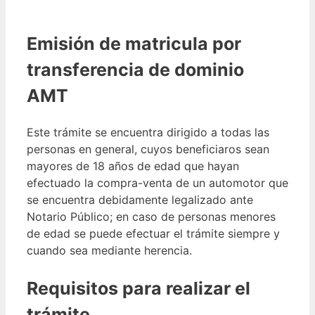
Emisión de matricula por
transferencia de dominio
AMT
Este trámite se encuentra dirigido a todas las
personas en general, cuyos beneficiaros sean
mayores de 18 años de edad que hayan
efectuado la compra-venta de un automotor que
se encuentra debidamente legalizado ante
Notario Público; en caso de personas menores
de edad se puede efectuar el trámite siempre y
cuando sea mediante herencia.
Requisitos para realizar el
trámite