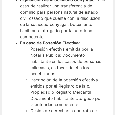
caso de realizar una transferencia de
dominio para persona natural de estado
civil casado que cuente con la disolución
de la sociedad conyugal. Documento
habilitante otorgado por la autoridad
competente.
En caso de Posesión Efectiva:
Posesión efectiva emitida por la
Notaría Pública: Documento
habilitante en los casos de personas
fallecidas, en favor de el o los
beneficiarios.
Inscripción de la posesión efectiva
emitida por el Registro de la c.
Propiedad o Registro Mercantil
Documento habilitante otorgado por
la autoridad competente
Cesión de derechos o contrato de