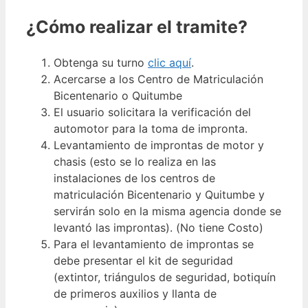
¿Cómo realizar el tramite?
Obtenga su turno
clic aquí
.
Acercarse a los Centro de Matriculación
Bicentenario o Quitumbe
El usuario solicitara la verificación del
automotor para la toma de impronta.
Levantamiento de improntas de motor y
chasis (esto se lo realiza en las
instalaciones de los centros de
matriculación Bicentenario y Quitumbe y
servirán solo en la misma agencia donde se
levantó las improntas). (No tiene Costo)
Para el levantamiento de improntas se
debe presentar el kit de seguridad
(extintor, triángulos de seguridad, botiquín
de primeros auxilios y llanta de