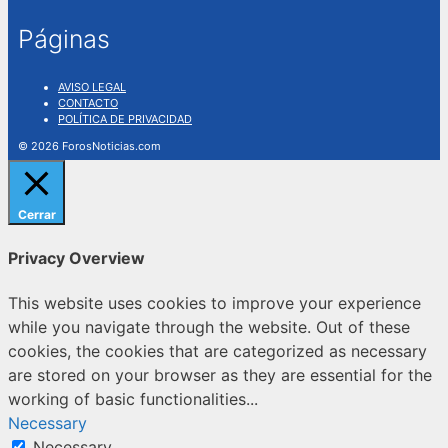
Páginas
AVISO LEGAL
CONTACTO
POLÍTICA DE PRIVACIDAD
© 2026 ForosNoticias.com
Cerrar
Privacy Overview
This website uses cookies to improve your experience
while you navigate through the website. Out of these
cookies, the cookies that are categorized as necessary
are stored on your browser as they are essential for the
working of basic functionalities
...
Necessary
Necessary