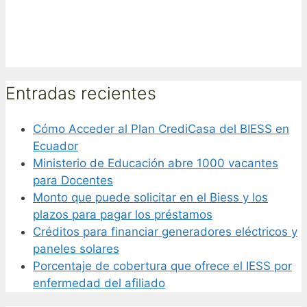
Entradas recientes
Cómo Acceder al Plan CrediCasa del BIESS en
Ecuador
Ministerio de Educación abre 1000 vacantes
para Docentes
Monto que puede solicitar en el Biess y los
plazos para pagar los préstamos
Créditos para financiar generadores eléctricos y
paneles solares
Porcentaje de cobertura que ofrece el IESS por
enfermedad del afiliado