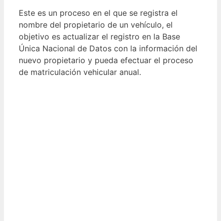
Este es un proceso en el que se registra el
nombre del propietario de un vehículo, el
objetivo es actualizar el registro en la Base
Única Nacional de Datos con la información del
nuevo propietario y pueda efectuar el proceso
de matriculación vehicular anual.