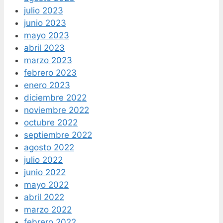
julio 2023
junio 2023
mayo 2023
abril 2023
marzo 2023
febrero 2023
enero 2023
diciembre 2022
noviembre 2022
octubre 2022
septiembre 2022
agosto 2022
julio 2022
junio 2022
mayo 2022
abril 2022
marzo 2022
febrero 2022