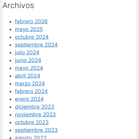
Archivos
febrero 2026
mayo 2025
octubre 2024
septiembre 2024
julio 2024
junio 2024
mayo 2024
abril 2024
marzo 2024
febrero 2024
enero 2024
diciembre 2023
noviembre 2023
octubre 2023
septiembre 2023
agosto 2023