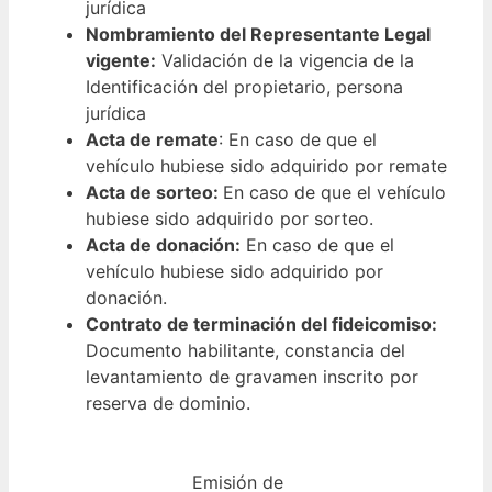
jurídica
Nombramiento del Representante Legal
vigente:
Validación de la vigencia de la
Identificación del propietario, persona
jurídica
Acta de remate
: En caso de que el
vehículo hubiese sido adquirido por remate
Acta de sorteo:
En caso de que el vehículo
hubiese sido adquirido por sorteo.
Acta de donación:
En caso de que el
vehículo hubiese sido adquirido por
donación.
Contrato de terminación del fideicomiso:
Documento habilitante, constancia del
levantamiento de gravamen inscrito por
reserva de dominio.
Emisión de