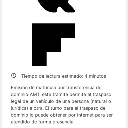
Tiempo de lectura estimado:
4
minutos
Emisión de matricula por transferencia de
dominio AMT, este tramite permite el traspaso
legal de un vehículo de una persona (natural o
jurídica) a otra. El turno para el traspaso de
dominio lo puede obtener por internet para ser
atendido de forma presencial.