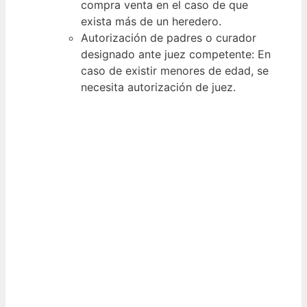
compra venta en el caso de que
exista más de un heredero.
Autorización de padres o curador
designado ante juez competente: En
caso de existir menores de edad, se
necesita autorización de juez.