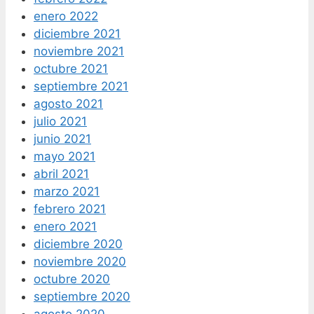
enero 2022
diciembre 2021
noviembre 2021
octubre 2021
septiembre 2021
agosto 2021
julio 2021
junio 2021
mayo 2021
abril 2021
marzo 2021
febrero 2021
enero 2021
diciembre 2020
noviembre 2020
octubre 2020
septiembre 2020
agosto 2020