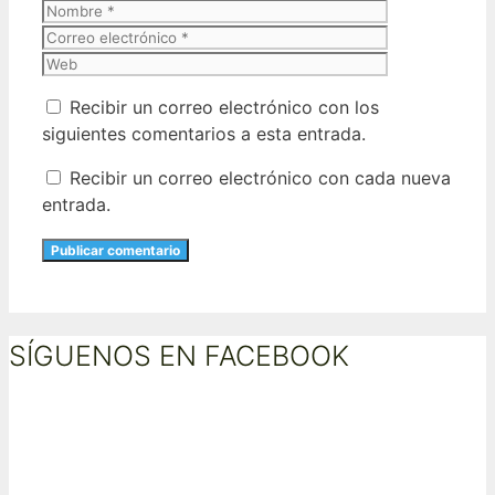
Nombre
Correo
electrónico
Web
Recibir un correo electrónico con los
siguientes comentarios a esta entrada.
Recibir un correo electrónico con cada nueva
entrada.
SÍGUENOS EN FACEBOOK