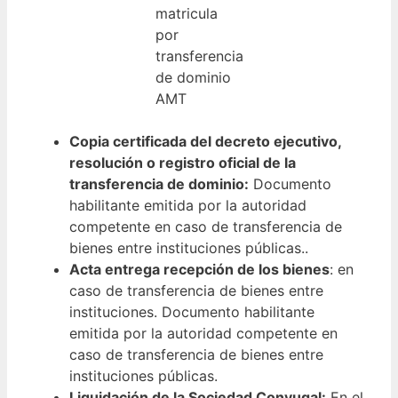
matricula
por
transferencia
de dominio
AMT
Copia certificada del decreto ejecutivo,
resolución o registro oficial de la
transferencia de dominio:
Documento
habilitante emitida por la autoridad
competente en caso de transferencia de
bienes entre instituciones públicas..
Acta entrega recepción de los bienes
: en
caso de transferencia de bienes entre
instituciones. Documento habilitante
emitida por la autoridad competente en
caso de transferencia de bienes entre
instituciones públicas.
Liquidación de la Sociedad Conyugal:
En el