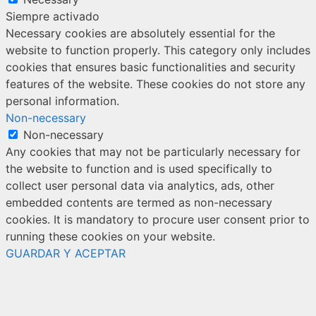
Siempre activado
Necessary cookies are absolutely essential for the
website to function properly. This category only includes
cookies that ensures basic functionalities and security
features of the website. These cookies do not store any
personal information.
Non-necessary
Non-necessary
Any cookies that may not be particularly necessary for
the website to function and is used specifically to
collect user personal data via analytics, ads, other
embedded contents are termed as non-necessary
cookies. It is mandatory to procure user consent prior to
running these cookies on your website.
GUARDAR Y ACEPTAR