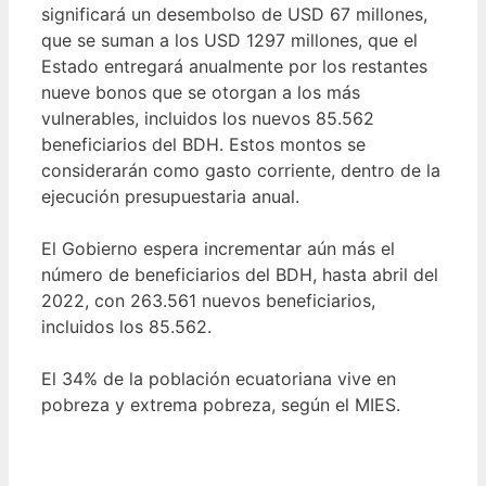
significará un desembolso de USD 67 millones,
que se suman a los USD 1297 millones, que el
Estado entregará anualmente por los restantes
nueve bonos que se otorgan a los más
vulnerables, incluidos los nuevos 85.562
beneficiarios del BDH. Estos montos se
considerarán como gasto corriente, dentro de la
ejecución presupuestaria anual.
El Gobierno espera incrementar aún más el
número de beneficiarios del BDH, hasta abril del
2022, con 263.561 nuevos beneficiarios,
incluidos los 85.562.
El 34% de la población ecuatoriana vive en
pobreza y extrema pobreza, según el MIES.