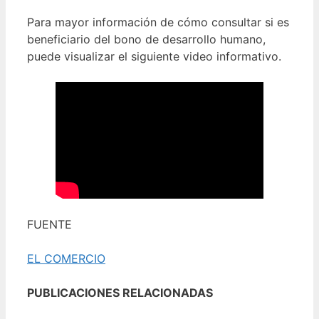
Para mayor información de cómo consultar si es
beneficiario del bono de desarrollo humano,
puede visualizar el siguiente video informativo.
FUENTE
EL COMERCIO
PUBLICACIONES RELACIONADAS