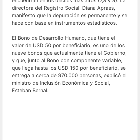
encuentran en los deciles más altos (7,8 y 9). La
directora del Registro Social, Diana Apraes,
manifestó que la depuración es permanente y se
hace con base en instrumentos estadísticos.
El Bono de Desarrollo Humano, que tiene el
valor de USD 50 por beneficiario, es uno de los
nueve bonos que actualmente tiene el Gobierno,
y que, junto al Bono con componente variable,
que llega hasta los USD 150 por beneficiario, se
entrega a cerca de 970.000 personas, explicó el
ministro de Inclusión Económica y Social,
Esteban Bernal.