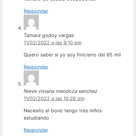
Responder
Tamara godoy vargas
11/02/2022 a las 9:10 pm
Quiero saber si yo soy finiciario del 85 mil
Responder
Nieve viviana mendoza sanchez
11/02/2022 a las 10:26 pm
Necesito el bono tengo tres niños
estudiando
Responder