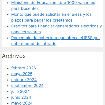
Ministerio de Educación abre 1000 vacantes
para Docentes
Monto que puede solicitar en el Biess y los
plazos para pagar los préstamos
Créditos para financiar generadores eléctricos y
paneles solares
Porcentaje de cobertura que ofrece el IESS por
enfermedad del afiliado
Archivos
febrero 2026
mayo 2025
octubre 2024
septiembre 2024
julio 2024
junio 2024
mayo 2024