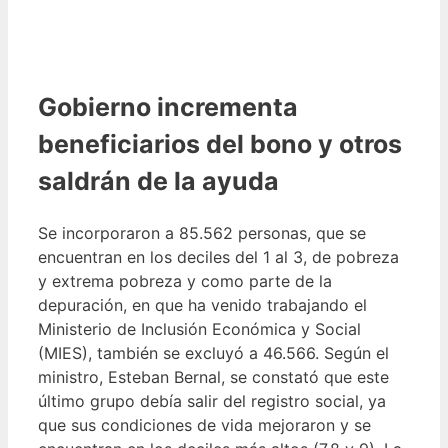
Gobierno incrementa
beneficiarios del bono y otros
saldrán de la ayuda
Se incorporaron a 85.562 personas, que se
encuentran en los deciles del 1 al 3, de pobreza
y extrema pobreza y como parte de la
depuración, en que ha venido trabajando el
Ministerio de Inclusión Económica y Social
(MIES), también se excluyó a 46.566. Según el
ministro, Esteban Bernal, se constató que este
último grupo debía salir del registro social, ya
que sus condiciones de vida mejoraron y se