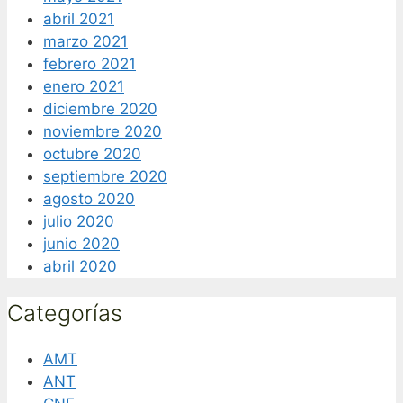
abril 2021
marzo 2021
febrero 2021
enero 2021
diciembre 2020
noviembre 2020
octubre 2020
septiembre 2020
agosto 2020
julio 2020
junio 2020
abril 2020
Categorías
AMT
ANT