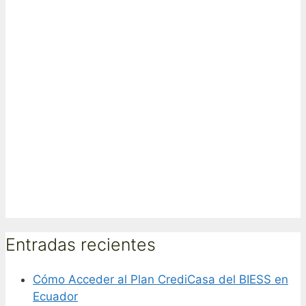
Entradas recientes
Cómo Acceder al Plan CrediCasa del BIESS en
Ecuador