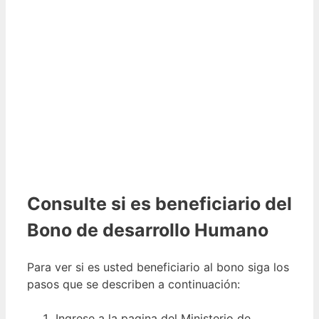
Consulte si es beneficiario del
Bono de desarrollo Humano
Para ver si es usted beneficiario al bono siga los
pasos que se describen a continuación:
Ingrese a la pagina del Ministerio de