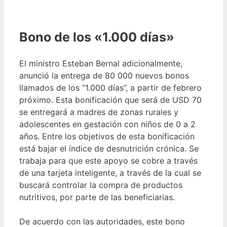
Bono de los «1.000 días»
El ministro Esteban Bernal adicionalmente,
anunció la entrega de 80 000 nuevos bonos
llamados de los “1.000 días”, a partir de febrero
próximo. Esta bonificación que será de USD 70
se entregará a madres de zonas rurales y
adolescentes en gestación con niños de 0 a 2
años. Entre los objetivos de esta bonificación
está bajar el índice de desnutrición crónica. Se
trabaja para que este apoyo se cobre a través
de una tarjeta inteligente, a través de la cual se
buscará controlar la compra de productos
nutritivos, por parte de las beneficiarias.
De acuerdo con las autoridades, este bono