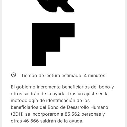
Tiempo de lectura estimado:
4
minutos
El gobierno incrementa beneficiarios del bono y
otros saldrán de la ayuda, tras un ajuste en la
metodología de identificación de los
beneficiarios del Bono de Desarrollo Humano
(BDH) se incorporaron a 85.562 personas y
otras 46 566 saldrán de la ayuda.