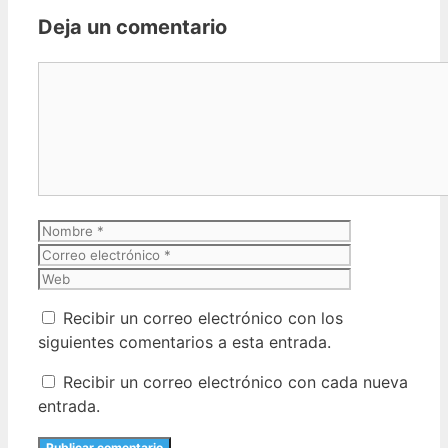
Deja un comentario
Comentario
Nombre
Correo
electrónico
Web
Recibir un correo electrónico con los
siguientes comentarios a esta entrada.
Recibir un correo electrónico con cada nueva
entrada.