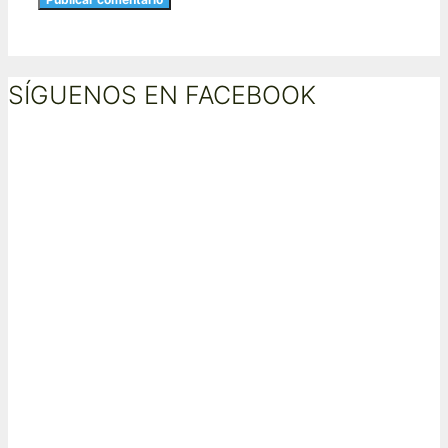
SÍGUENOS EN FACEBOOK