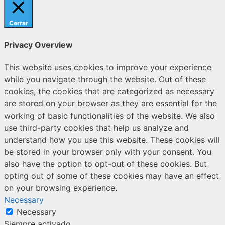
Cerrar
Privacy Overview
This website uses cookies to improve your experience
while you navigate through the website. Out of these
cookies, the cookies that are categorized as necessary
are stored on your browser as they are essential for the
working of basic functionalities of the website. We also
use third-party cookies that help us analyze and
understand how you use this website. These cookies will
be stored in your browser only with your consent. You
also have the option to opt-out of these cookies. But
opting out of some of these cookies may have an effect
on your browsing experience.
Necessary
Necessary
Siempre activado