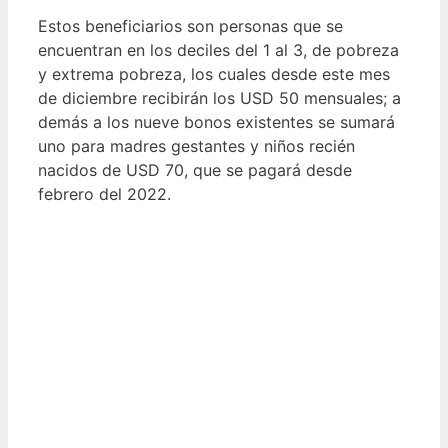
Estos beneficiarios son personas que se
encuentran en los deciles del 1 al 3, de pobreza
y extrema pobreza, los cuales desde este mes
de diciembre recibirán los USD 50 mensuales; a
demás a los nueve bonos existentes se sumará
uno para madres gestantes y niños recién
nacidos de USD 70, que se pagará desde
febrero del 2022.