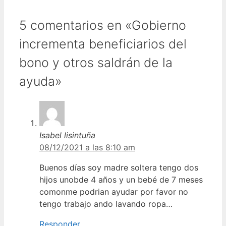
5 comentarios en «Gobierno
incrementa beneficiarios del
bono y otros saldrán de la
ayuda»
Isabel lisintuña
08/12/2021 a las 8:10 am
Buenos días soy madre soltera tengo dos
hijos unobde 4 años y un bebé de 7 meses
comonme podrian ayudar por favor no
tengo trabajo ando lavando ropa…
Responder