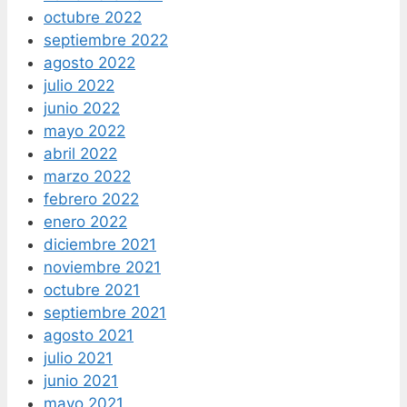
octubre 2022
septiembre 2022
agosto 2022
julio 2022
junio 2022
mayo 2022
abril 2022
marzo 2022
febrero 2022
enero 2022
diciembre 2021
noviembre 2021
octubre 2021
septiembre 2021
agosto 2021
julio 2021
junio 2021
mayo 2021