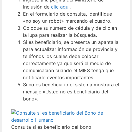
Inclusión de
clic aquí
.
En el formulario de consulta, identifique
«no soy un robot» marcando el cuadro.
Coloque su número de cédula y de clic en
la lupa para realizar la búsqueda.
Si es beneficiario, se presenta un apantalla
para actualizar información de provincia y
teléfonos los cuales debe colocar
correctamente ya que será el medio de
comunicación cuando el MIES tenga que
notificarle eventos importantes.
Si no es beneficiario el sistema mostrara el
mensaje «Usted no es beneficiario del
bono».
Consulta si es beneficiario del bono