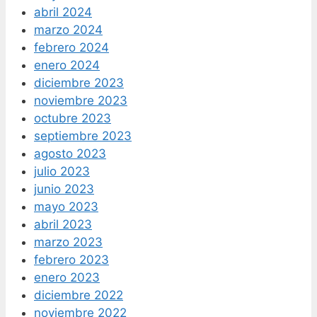
abril 2024
marzo 2024
febrero 2024
enero 2024
diciembre 2023
noviembre 2023
octubre 2023
septiembre 2023
agosto 2023
julio 2023
junio 2023
mayo 2023
abril 2023
marzo 2023
febrero 2023
enero 2023
diciembre 2022
noviembre 2022