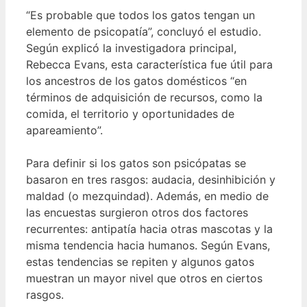
“Es probable que todos los gatos tengan un
elemento de psicopatía”, concluyó el estudio.
Según explicó la investigadora principal,
Rebecca Evans, esta característica fue útil para
los ancestros de los gatos domésticos “en
términos de adquisición de recursos, como la
comida, el territorio y oportunidades de
apareamiento”.
Para definir si los gatos son psicópatas se
basaron en tres rasgos: audacia, desinhibición y
maldad (o mezquindad). Además, en medio de
las encuestas surgieron otros dos factores
recurrentes: antipatía hacia otras mascotas y la
misma tendencia hacia humanos. Según Evans,
estas tendencias se repiten y algunos gatos
muestran un mayor nivel que otros en ciertos
rasgos.