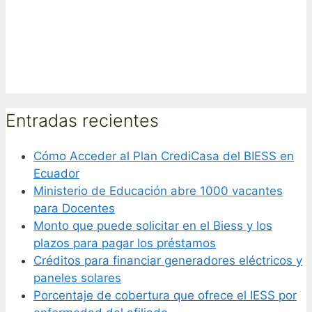
Entradas recientes
Cómo Acceder al Plan CrediCasa del BIESS en
Ecuador
Ministerio de Educación abre 1000 vacantes
para Docentes
Monto que puede solicitar en el Biess y los
plazos para pagar los préstamos
Créditos para financiar generadores eléctricos y
paneles solares
Porcentaje de cobertura que ofrece el IESS por