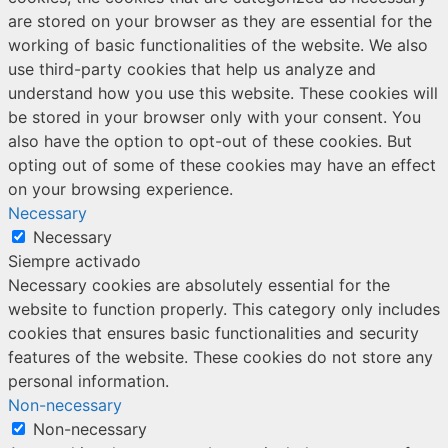
are stored on your browser as they are essential for the
working of basic functionalities of the website. We also
use third-party cookies that help us analyze and
understand how you use this website. These cookies will
be stored in your browser only with your consent. You
also have the option to opt-out of these cookies. But
opting out of some of these cookies may have an effect
on your browsing experience.
Necessary
Necessary
Siempre activado
Necessary cookies are absolutely essential for the
website to function properly. This category only includes
cookies that ensures basic functionalities and security
features of the website. These cookies do not store any
personal information.
Non-necessary
Non-necessary