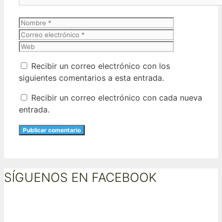
Nombre
Correo
electrónico
Web
Recibir un correo electrónico con los
siguientes comentarios a esta entrada.
Recibir un correo electrónico con cada nueva
entrada.
SÍGUENOS EN FACEBOOK