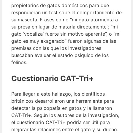
propietarios de gatos domésticos para que
respondieran un test sobe el comportamiento de
su mascota. Frases como “mi gato atormenta a
su presa en lugar de matarla directamente”; “mi
gato ‘vocaliza’ fuerte sin motivo aparente”, o “mi
gato es muy exagerado” fueron algunas de las
premisas con las que los investigadores
buscaban evaluar el estado psíquico de los
felinos.
Cuestionario CAT-Tri+
Para llegar a este hallazgo, los científicos
británicos desarrollaron una herramienta para
detectar la psicopatía en gatos y la llamaron
CAT-Tri+. Según los autores de la investigación,
el cuestionario CAT-Tri+ podría ser útil para
mejorar las relaciones entre el gato y su dueño.