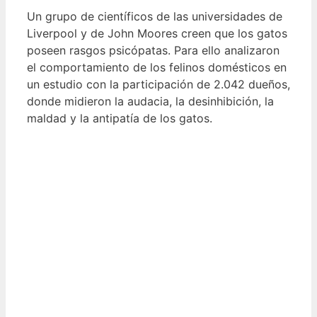
Un grupo de científicos de las universidades de
Liverpool y de John Moores creen que los gatos
poseen rasgos psicópatas. Para ello analizaron
el comportamiento de los felinos domésticos en
un estudio con la participación de 2.042 dueños,
donde midieron la audacia, la desinhibición, la
maldad y la antipatía de los gatos.