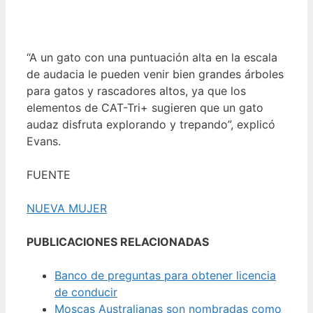
“A un gato con una puntuación alta en la escala
de audacia le pueden venir bien grandes árboles
para gatos y rascadores altos, ya que los
elementos de CAT-Tri+ sugieren que un gato
audaz disfruta explorando y trepando”, explicó
Evans.
FUENTE
NUEVA MUJER
PUBLICACIONES RELACIONADAS
Banco de preguntas para obtener licencia
de conducir
Moscas Australianas son nombradas como