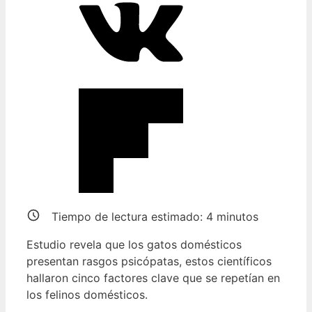
Tiempo de lectura estimado:
4
minutos
Estudio revela que los gatos domésticos
presentan rasgos psicópatas, estos científicos
hallaron cinco factores clave que se repetían en
los felinos domésticos.