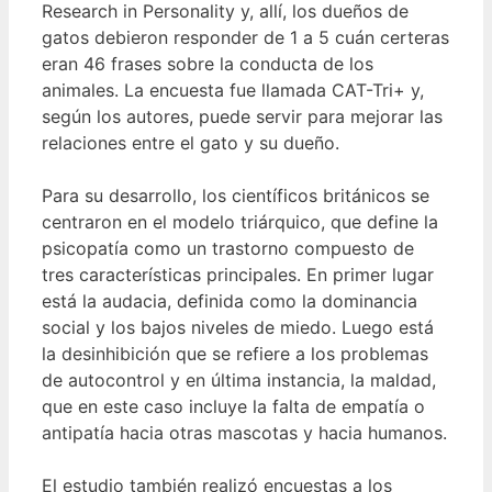
Research in Personality y, allí, los dueños de
gatos debieron responder de 1 a 5 cuán certeras
eran 46 frases sobre la conducta de los
animales. La encuesta fue llamada CAT-Tri+ y,
según los autores, puede servir para mejorar las
relaciones entre el gato y su dueño.
Para su desarrollo, los científicos británicos se
centraron en el modelo triárquico, que define la
psicopatía como un trastorno compuesto de
tres características principales. En primer lugar
está la audacia, definida como la dominancia
social y los bajos niveles de miedo. Luego está
la desinhibición que se refiere a los problemas
de autocontrol y en última instancia, la maldad,
que en este caso incluye la falta de empatía o
antipatía hacia otras mascotas y hacia humanos.
El estudio también realizó encuestas a los