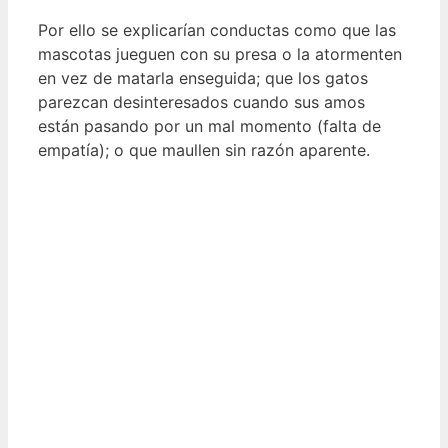
Por ello se explicarían conductas como que las
mascotas jueguen con su presa o la atormenten
en vez de matarla enseguida; que los gatos
parezcan desinteresados cuando sus amos
están pasando por un mal momento (falta de
empatía); o que maullen sin razón aparente.