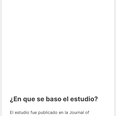
¿En que se baso el estudio?
El estudio fue publicado en la Journal of