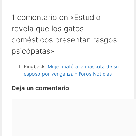
1 comentario en «Estudio
revela que los gatos
domésticos presentan rasgos
psicópatas»
Pingback:
Mujer mató a la mascota de su
esposo por venganza - Foros Noticias
Deja un comentario
Comentario