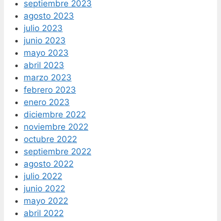
septiembre 2023
agosto 2023
julio 2023
junio 2023
mayo 2023
abril 2023
marzo 2023
febrero 2023
enero 2023
diciembre 2022
noviembre 2022
octubre 2022
septiembre 2022
agosto 2022
julio 2022
junio 2022
mayo 2022
abril 2022