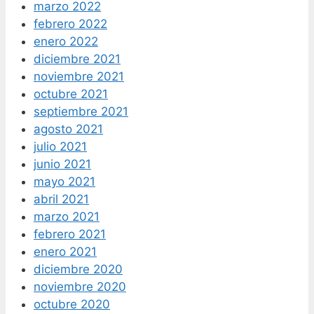
marzo 2022
febrero 2022
enero 2022
diciembre 2021
noviembre 2021
octubre 2021
septiembre 2021
agosto 2021
julio 2021
junio 2021
mayo 2021
abril 2021
marzo 2021
febrero 2021
enero 2021
diciembre 2020
noviembre 2020
octubre 2020