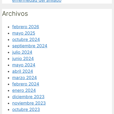
enfermedad del afiliado
Archivos
febrero 2026
mayo 2025
octubre 2024
septiembre 2024
julio 2024
junio 2024
mayo 2024
abril 2024
marzo 2024
febrero 2024
enero 2024
diciembre 2023
noviembre 2023
octubre 2023