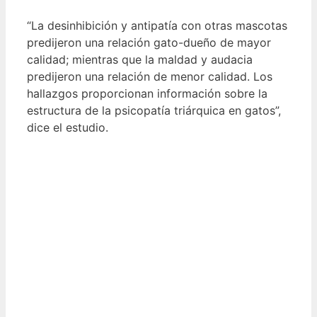
“La desinhibición y antipatía con otras mascotas
predijeron una relación gato-dueño de mayor
calidad; mientras que la maldad y audacia
predijeron una relación de menor calidad. Los
hallazgos proporcionan información sobre la
estructura de la psicopatía triárquica en gatos”,
dice el estudio.