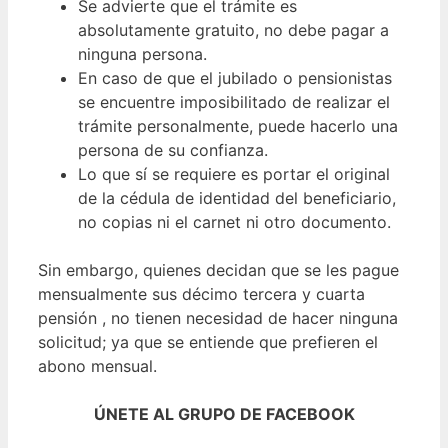
Se advierte que el trámite es
absolutamente gratuito, no debe pagar a
ninguna persona.
En caso de que el jubilado o pensionistas
se encuentre imposibilitado de realizar el
trámite personalmente, puede hacerlo una
persona de su confianza.
Lo que sí se requiere es portar el original
de la cédula de identidad del beneficiario,
no copias ni el carnet ni otro documento.
Sin embargo, quienes decidan que se les pague
mensualmente sus décimo tercera y cuarta
pensión , no tienen necesidad de hacer ninguna
solicitud; ya que se entiende que prefieren el
abono mensual.
ÚNETE AL GRUPO DE FACEBOOK