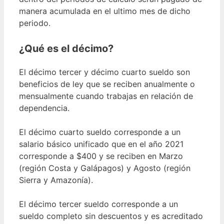
manera acumulada en el ultimo mes de dicho
periodo.
¿Qué es el décimo?
El décimo tercer y décimo cuarto sueldo son
beneficios de ley que se reciben anualmente o
mensualmente cuando trabajas en relación de
dependencia.
El décimo cuarto sueldo corresponde a un
salario básico unificado que en el año 2021
corresponde a $400 y se reciben en Marzo
(región Costa y Galápagos) y Agosto (región
Sierra y Amazonía).
El décimo tercer sueldo corresponde a un
sueldo completo sin descuentos y es acreditado