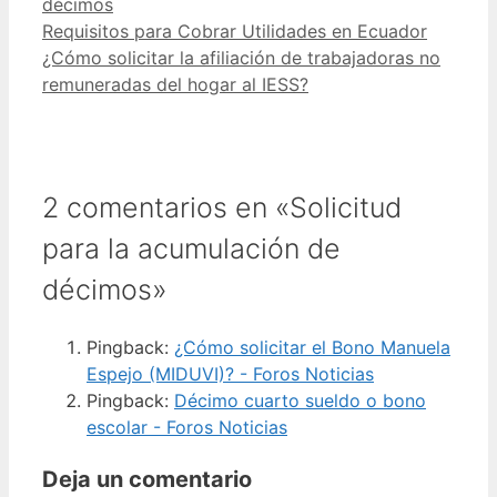
décimos
Requisitos para Cobrar Utilidades en Ecuador
¿Cómo solicitar la afiliación de trabajadoras no
remuneradas del hogar al IESS?
2 comentarios en «Solicitud
para la acumulación de
décimos»
Pingback:
¿Cómo solicitar el Bono Manuela
Espejo (MIDUVI)? - Foros Noticias
Pingback:
Décimo cuarto sueldo o bono
escolar - Foros Noticias
Deja un comentario