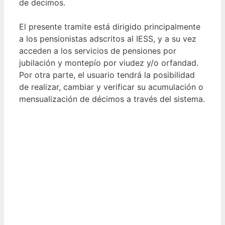
de decimos.
El presente tramite está dirigido principalmente
a los pensionistas adscritos al IESS, y a su vez
acceden a los servicios de pensiones por
jubilación y montepío por viudez y/o orfandad.
Por otra parte, el usuario tendrá la posibilidad
de realizar, cambiar y verificar su acumulación o
mensualización de décimos a través del sistema.