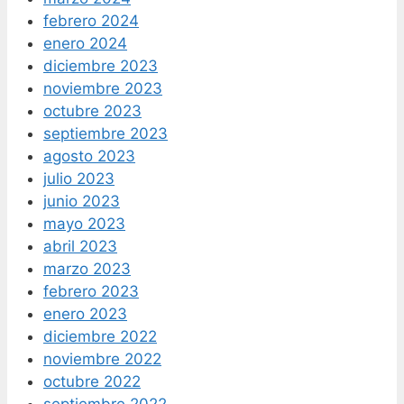
febrero 2024
enero 2024
diciembre 2023
noviembre 2023
octubre 2023
septiembre 2023
agosto 2023
julio 2023
junio 2023
mayo 2023
abril 2023
marzo 2023
febrero 2023
enero 2023
diciembre 2022
noviembre 2022
octubre 2022