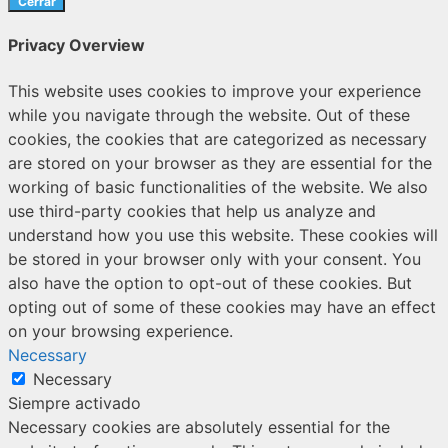
Cerrar
Privacy Overview
This website uses cookies to improve your experience
while you navigate through the website. Out of these
cookies, the cookies that are categorized as necessary
are stored on your browser as they are essential for the
working of basic functionalities of the website. We also
use third-party cookies that help us analyze and
understand how you use this website. These cookies will
be stored in your browser only with your consent. You
also have the option to opt-out of these cookies. But
opting out of some of these cookies may have an effect
on your browsing experience.
Necessary
Necessary
Siempre activado
Necessary cookies are absolutely essential for the