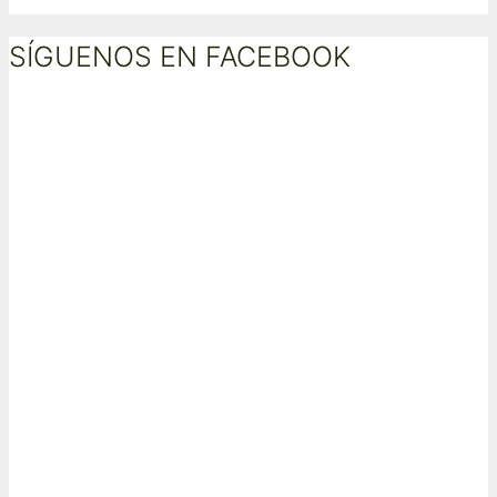
SÍGUENOS EN FACEBOOK