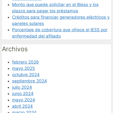
Monto que puede solicitar en el Biess y los
plazos para pagar los préstamos
Créditos para financiar generadores eléctricos y
paneles solares
Porcentaje de cobertura que ofrece el IESS por
enfermedad del afiliado
Archivos
febrero 2026
mayo 2025
octubre 2024
septiembre 2024
julio 2024
junio 2024
mayo 2024
abril 2024
marzo 2024