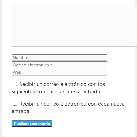
Comentario
Nombre
Correo
electrónico
Web
Recibir un correo electrónico con los
siguientes comentarios a esta entrada.
Recibir un correo electrónico con cada nueva
entrada.