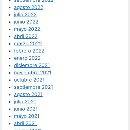
septiembre 2022
agosto 2022
julio 2022
junio 2022
mayo 2022
abril 2022
marzo 2022
febrero 2022
enero 2022
diciembre 2021
noviembre 2021
octubre 2021
septiembre 2021
agosto 2021
julio 2021
junio 2021
mayo 2021
abril 2021