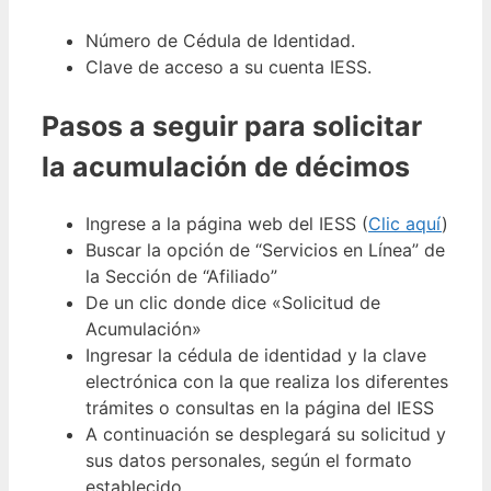
Número de Cédula de Identidad.
Clave de acceso a su cuenta IESS.
Pasos a seguir para solicitar
la acumulación de décimos
Ingrese a la página web del IESS (
Clic aquí
)
Buscar la opción de “Servicios en Línea” de
la Sección de “Afiliado”
De un clic donde dice «Solicitud de
Acumulación»
Ingresar la cédula de identidad y la clave
electrónica con la que realiza los diferentes
trámites o consultas en la página del IESS
A continuación se desplegará su solicitud y
sus datos personales, según el formato
establecido