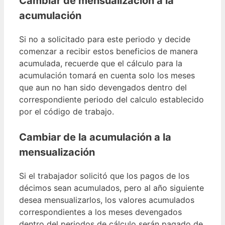
Cambiar de mensualización a la
acumulación
Si no a solicitado para este periodo y decide
comenzar a recibir estos beneficios de manera
acumulada, recuerde que el cálculo para la
acumulación tomará en cuenta solo los meses
que aun no han sido devengados dentro del
correspondiente periodo del calculo establecido
por el código de trabajo.
Cambiar de la acumulación a la
mensualización
Si el trabajador solicitó que los pagos de los
décimos sean acumulados, pero al año siguiente
desea mensualizarlos, los valores acumulados
correspondientes a los meses devengados
dentro del periodos de cálculo serán pagado de