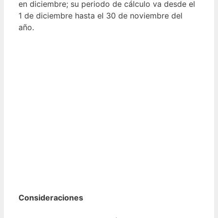
en diciembre; su periodo de cálculo va desde el
1 de diciembre hasta el 30 de noviembre del
año.
Consideraciones