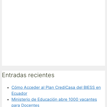
Entradas recientes
Cómo Acceder al Plan CrediCasa del BIESS en
Ecuador
Ministerio de Educación abre 1000 vacantes
para Docentes