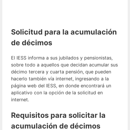
Solicitud para la acumulación
de décimos
El IESS informa a sus jubilados y pensionistas,
sobre todo a aquellos que decidan acumular sus
décimo tercera y cuarta pensión, que pueden
hacerlo también vía internet, ingresando a la
página web del IESS, en donde encontrará un
aplicativo con la opción de la solicitud en
internet.
Requisitos para solicitar la
acumulación de décimos