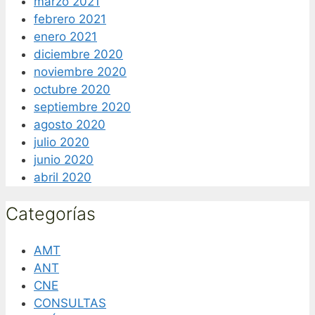
marzo 2021
febrero 2021
enero 2021
diciembre 2020
noviembre 2020
octubre 2020
septiembre 2020
agosto 2020
julio 2020
junio 2020
abril 2020
Categorías
AMT
ANT
CNE
CONSULTAS