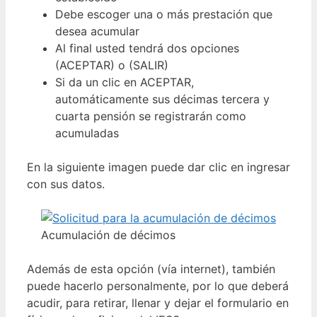
Debe escoger una o más prestación que
desea acumular
Al final usted tendrá dos opciones
(ACEPTAR) o (SALIR)
Si da un clic en ACEPTAR,
automáticamente sus décimas tercera y
cuarta pensión se registrarán como
acumuladas
En la siguiente imagen puede dar clic en ingresar
con sus datos.
Acumulación de décimos
Además de esta opción (vía internet), también
puede hacerlo personalmente, por lo que deberá
acudir, para retirar, llenar y dejar el formulario en