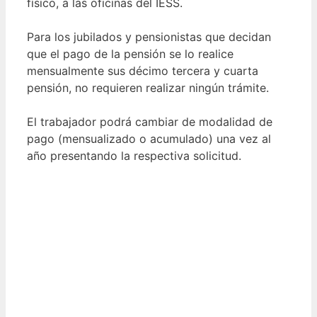
físico, a las oficinas del IESS.
Para los jubilados y pensionistas que decidan
que el pago de la pensión se lo realice
mensualmente sus décimo tercera y cuarta
pensión, no requieren realizar ningún trámite.
El trabajador podrá cambiar de modalidad de
pago (mensualizado o acumulado) una vez al
año presentando la respectiva solicitud.