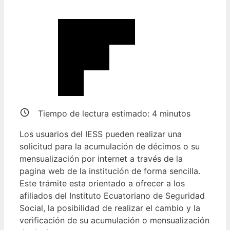
Tiempo de lectura estimado:
4
minutos
Los usuarios del IESS pueden realizar una
solicitud para la acumulación de décimos o su
mensualización por internet a través de la
pagina web de la institución de forma sencilla.
Este trámite esta orientado a ofrecer a los
afiliados del Instituto Ecuatoriano de Seguridad
Social, la posibilidad de realizar el cambio y la
verificación de su acumulación o mensualización