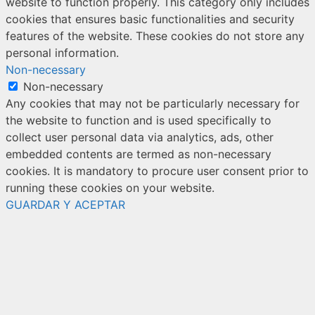
website to function properly. This category only includes
cookies that ensures basic functionalities and security
features of the website. These cookies do not store any
personal information.
Non-necessary
Non-necessary
Any cookies that may not be particularly necessary for
the website to function and is used specifically to
collect user personal data via analytics, ads, other
embedded contents are termed as non-necessary
cookies. It is mandatory to procure user consent prior to
running these cookies on your website.
GUARDAR Y ACEPTAR